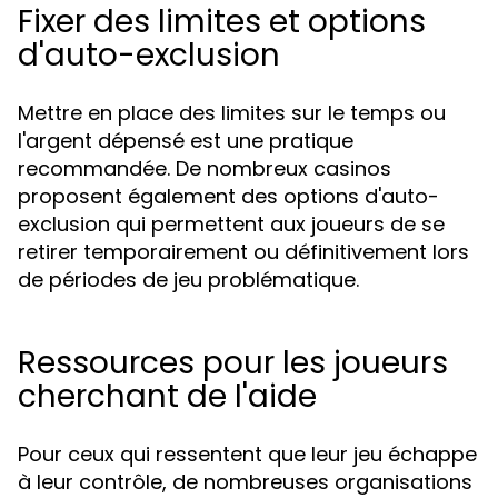
Fixer des limites et options
d'auto-exclusion
Mettre en place des limites sur le temps ou
l'argent dépensé est une pratique
recommandée. De nombreux casinos
proposent également des options d'auto-
exclusion qui permettent aux joueurs de se
retirer temporairement ou définitivement lors
de périodes de jeu problématique.
Ressources pour les joueurs
cherchant de l'aide
Pour ceux qui ressentent que leur jeu échappe
à leur contrôle, de nombreuses organisations