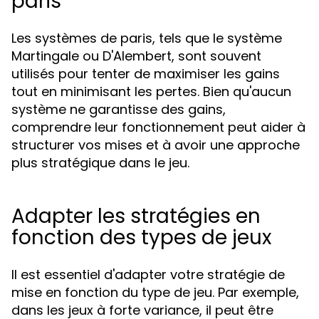
paris
Les systèmes de paris, tels que le système
Martingale ou D'Alembert, sont souvent
utilisés pour tenter de maximiser les gains
tout en minimisant les pertes. Bien qu'aucun
système ne garantisse des gains,
comprendre leur fonctionnement peut aider à
structurer vos mises et à avoir une approche
plus stratégique dans le jeu.
Adapter les stratégies en
fonction des types de jeux
Il est essentiel d'adapter votre stratégie de
mise en fonction du type de jeu. Par exemple,
dans les jeux à forte variance, il peut être