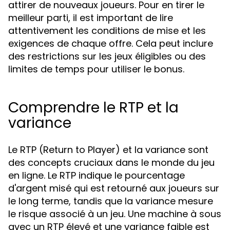
attirer de nouveaux joueurs. Pour en tirer le
meilleur parti, il est important de lire
attentivement les conditions de mise et les
exigences de chaque offre. Cela peut inclure
des restrictions sur les jeux éligibles ou des
limites de temps pour utiliser le bonus.
Comprendre le RTP et la
variance
Le RTP (Return to Player) et la variance sont
des concepts cruciaux dans le monde du jeu
en ligne. Le RTP indique le pourcentage
d'argent misé qui est retourné aux joueurs sur
le long terme, tandis que la variance mesure
le risque associé à un jeu. Une machine à sous
avec un RTP élevé et une variance faible est