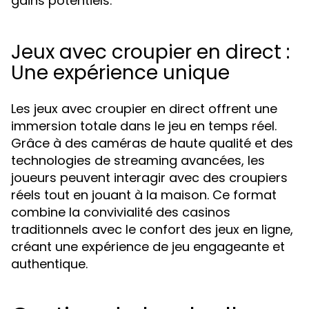
gains potentiels.
Jeux avec croupier en direct :
Une expérience unique
Les jeux avec croupier en direct offrent une
immersion totale dans le jeu en temps réel.
Grâce à des caméras de haute qualité et des
technologies de streaming avancées, les
joueurs peuvent interagir avec des croupiers
réels tout en jouant à la maison. Ce format
combine la convivialité des casinos
traditionnels avec le confort des jeux en ligne,
créant une expérience de jeu engageante et
authentique.