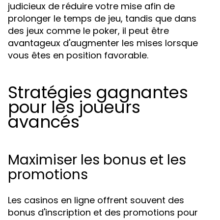
judicieux de réduire votre mise afin de
prolonger le temps de jeu, tandis que dans
des jeux comme le poker, il peut être
avantageux d'augmenter les mises lorsque
vous êtes en position favorable.
Stratégies gagnantes
pour les joueurs
avancés
Maximiser les bonus et les
promotions
Les casinos en ligne offrent souvent des
bonus d'inscription et des promotions pour