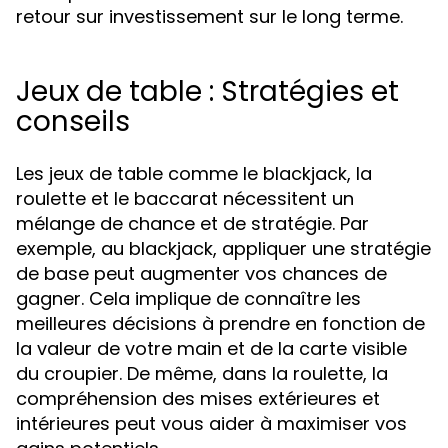
retour sur investissement sur le long terme.
Jeux de table : Stratégies et
conseils
Les jeux de table comme le blackjack, la
roulette et le baccarat nécessitent un
mélange de chance et de stratégie. Par
exemple, au blackjack, appliquer une stratégie
de base peut augmenter vos chances de
gagner. Cela implique de connaître les
meilleures décisions à prendre en fonction de
la valeur de votre main et de la carte visible
du croupier. De même, dans la roulette, la
compréhension des mises extérieures et
intérieures peut vous aider à maximiser vos