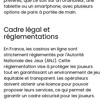
préférés, que ce soit sur un ordinateur, une
tablette ou un smartphone, avec plusieurs
options de paris à portée de main.
Cadre légal et
réglementations
En France, les casinos en ligne sont
strictement réglementés par l'Autorité
Nationale des Jeux (ANJ). Cette
réglementation vise à protéger les joueurs
tout en garantissant un environnement de jeu
équitable et transparent. Les opérateurs
doivent obtenir une licence pour pouvoir
proposer leurs services, ce qui permet de
garantir un cadre sécurisé pour les joueurs.