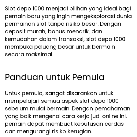
Slot depo 1000 menjadi pilihan yang ideal bagi
pemain baru yang ingin mengeksplorasi dunia
permainan slot tanpa risiko besar. Dengan
deposit murah, bonus menarik, dan
kemudahan dalam transaksi, slot depo 1000
membuka peluang besar untuk bermain
secara maksimal.
Panduan untuk Pemula
Untuk pemula, sangat disarankan untuk
mempelajari semua aspek slot depo 1000
sebelum mulai bermain. Dengan pemahaman
yang baik mengenai cara kerja judi online ini,
pemain dapat membuat keputusan cerdas
dan mengurangi risiko kerugian.