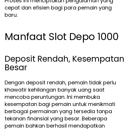
Proses ini menciptakan pengalaman yang
cepat dan efisien bagi para pemain yang
baru.
Manfaat Slot Depo 1000
Deposit Rendah, Kesempatan
Besar
Dengan deposit rendah, pemain tidak perlu
khawatir kehilangan banyak uang saat
mencoba peruntungan. Ini membuka
kesempatan bagi pemain untuk menikmati
berbagai permainan yang tersedia tanpa
tekanan finansial yang besar. Beberapa
pemain bahkan berhasil mendapatkan