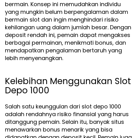
bermain. Konsep ini memudahkan individu
yang mungkin belum berpengalaman dalam
bermain slot dan ingin menghindari risiko
kehilangan uang dalam jumlah besar. Dengan
deposit rendah ini, pemain dapat mengakses
berbagai permainan, menikmati bonus, dan
mendapatkan pengalaman bertaruh yang
lebih menyenangkan.
Kelebihan Menggunakan Slot
Depo 1000
Salah satu keunggulan dari slot depo 1000
adalah rendahnya risiko finansial yang harus
ditanggung pemain. Selain itu, banyak situs
menawarkan bonus menarik yang bisa
didapatkan dengan deposit kecil. Pemain juga