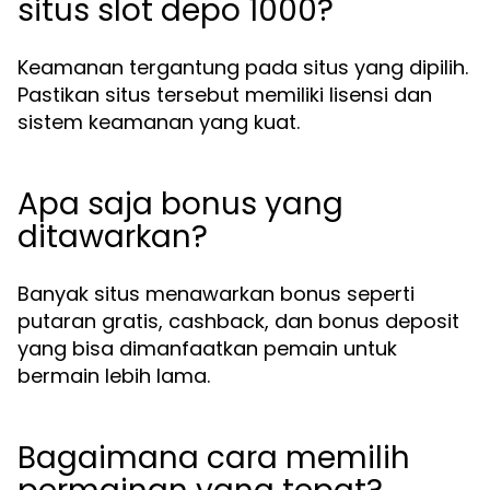
situs slot depo 1000?
Keamanan tergantung pada situs yang dipilih.
Pastikan situs tersebut memiliki lisensi dan
sistem keamanan yang kuat.
Apa saja bonus yang
ditawarkan?
Banyak situs menawarkan bonus seperti
putaran gratis, cashback, dan bonus deposit
yang bisa dimanfaatkan pemain untuk
bermain lebih lama.
Bagaimana cara memilih