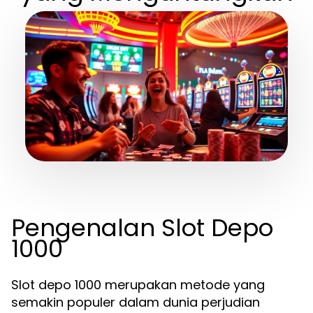
Pengenalan Slot Depo
1000
Slot depo 1000 merupakan metode yang
semakin populer dalam dunia perjudian