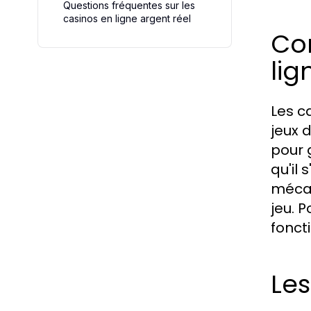
Questions fréquentes sur les
casinos en ligne argent réel
Co
lig
Les c
jeux 
pour 
qu'il
mécan
jeu. 
fonct
Les