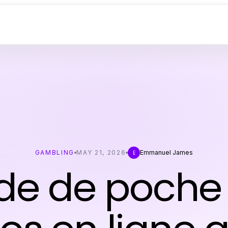
GAMBLING
MAY 21, 2026
Emmanuel James
E
de de poche