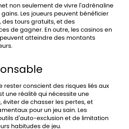
met non seulement de vivre l'adrénaline
s gains. Les joueurs peuvent bénéficier
des tours gratuits, et des
s de gagner. En outre, les casinos en
ui peuvent atteindre des montants
eurs.
ponsable
 rester conscient des risques liés aux
st une réalité qui nécessite une
 éviter de chasser les pertes, et
mentaux pour un jeu sain. Les
ils d'auto-exclusion et de limitation
urs habitudes de jeu.