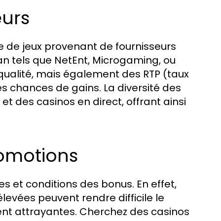
eurs
e de jeux provenant de fournisseurs
an tels que NetEnt, Microgaming, ou
qualité, mais également des RTP (taux
es chances de gains. La diversité des
et des casinos en direct, offrant ainsi
romotions
mes et conditions des bonus. En effet,
evées peuvent rendre difficile le
ent attrayantes. Cherchez des casinos