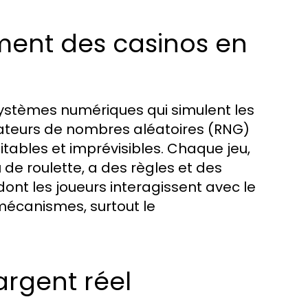
ent des casinos en
systèmes numériques qui simulent les
nérateurs de nombres aléatoires (RNG)
itables et imprévisibles. Chaque jeu,
 de roulette, a des règles et des
ont les joueurs interagissent avec le
 mécanismes, surtout le
argent réel