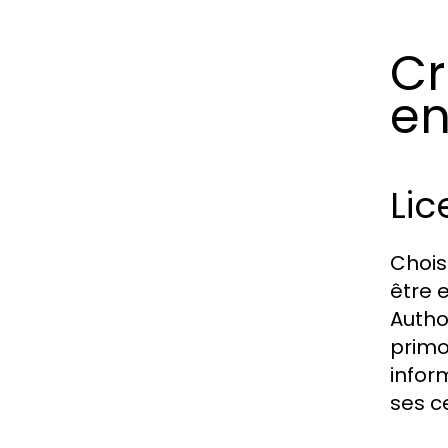
Cr
en
Lic
Chois
être 
Autho
primo
infor
ses c