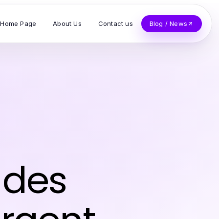
Home Page
About Us
Contact us
Blog / News
 des