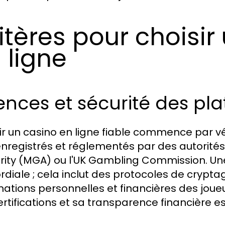
itères pour choisir
 ligne
ences et sécurité des pl
ir un casino en ligne fiable commence par vér
enregistrés et réglementés par des autorité
rity (MGA) ou l'UK Gambling Commission. Un
rdiale ; cela inclut des protocoles de crypt
mations personnelles et financières des joueu
ertifications et sa transparence financière es