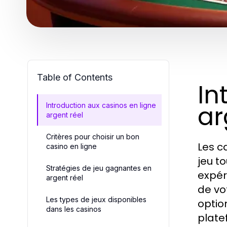
Table of Contents
In
ar
Introduction aux casinos en ligne
argent réel
Critères pour choisir un bon
Les ca
casino en ligne
jeu t
Stratégies de jeu gagnantes en
expér
argent réel
de vo
Les types de jeux disponibles
optio
dans les casinos
plate