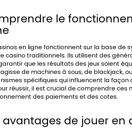
mprendre le fonctionnem
ne
asinos en ligne fonctionnent sur la base de 
de casino traditionnels. Ils utilisent des gé
garantir que les résultats des jeux soient équ
 s'agisse de machines à sous, de blackjack, ou
ismes spécifiques qui influencent la façon d
Pour réussir, il est crucial de comprendre ces
ionnement des paiements et des cotes.
 avantages de jouer en 