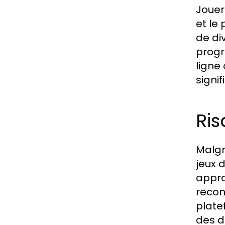
Jouer
et le
de di
progr
ligne
signif
Ris
Malgr
jeux 
appro
recon
plate
des d