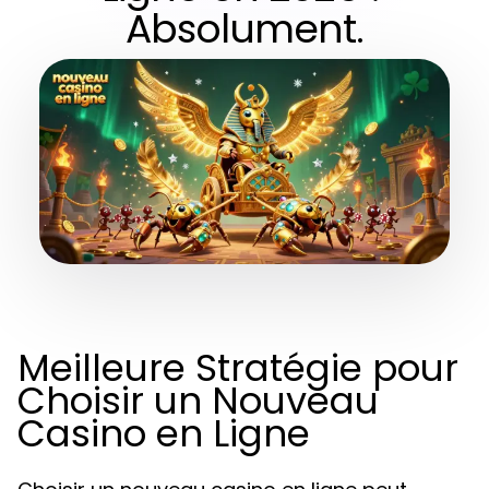
Absolument.
Meilleure Stratégie pour
Choisir un Nouveau
Casino en Ligne