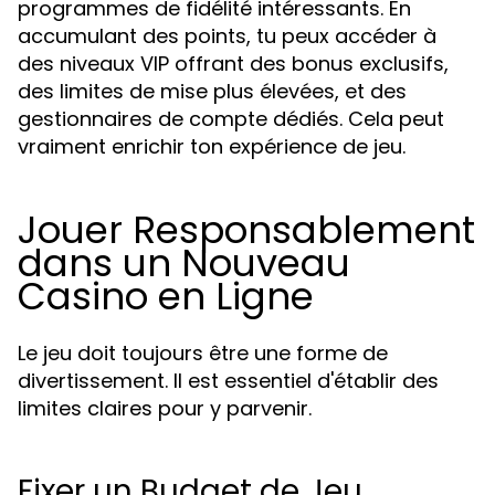
programmes de fidélité intéressants. En
accumulant des points, tu peux accéder à
des niveaux VIP offrant des bonus exclusifs,
des limites de mise plus élevées, et des
gestionnaires de compte dédiés. Cela peut
vraiment enrichir ton expérience de jeu.
Jouer Responsablement
dans un Nouveau
Casino en Ligne
Le jeu doit toujours être une forme de
divertissement. Il est essentiel d'établir des
limites claires pour y parvenir.
Fixer un Budget de Jeu