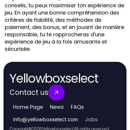
conseils, tu peux maximiser ton expérience de
jeu. En ayant une bonne compréhension des
critères de fiabilité, des méthodes de
paiement, des bonus, et en jouant de manière
responsable, tu te rapprocheras d'une
expérience de jeu à la fois amusante et
sécurisée.
Yellowboxselect
Contact us
Home Page
News
FAQs
Jobs
info
@
yellowboxselect.com
Copyright
©
2026
Yellowboxselect
.
All rights reserved