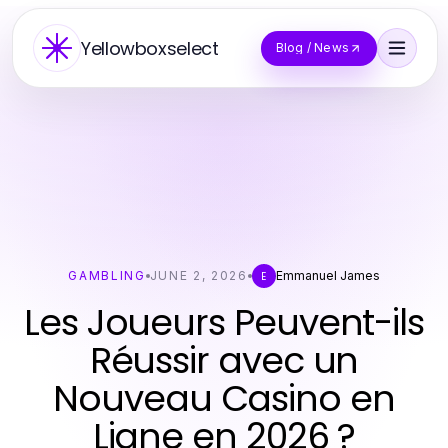
Yellowboxselect
Blog / News
GAMBLING
JUNE 2, 2026
Emmanuel James
E
Les Joueurs Peuvent-ils
Réussir avec un
Nouveau Casino en
Ligne en 2026 ?