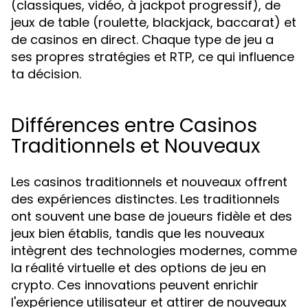
(classiques, vidéo, à jackpot progressif), de
jeux de table (roulette, blackjack, baccarat) et
de casinos en direct. Chaque type de jeu a
ses propres stratégies et RTP, ce qui influence
ta décision.
Différences entre Casinos
Traditionnels et Nouveaux
Les casinos traditionnels et nouveaux offrent
des expériences distinctes. Les traditionnels
ont souvent une base de joueurs fidèle et des
jeux bien établis, tandis que les nouveaux
intègrent des technologies modernes, comme
la réalité virtuelle et des options de jeu en
crypto. Ces innovations peuvent enrichir
l'expérience utilisateur et attirer de nouveaux