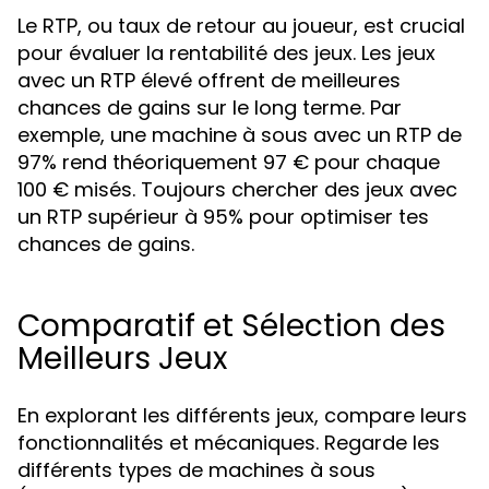
Le RTP, ou taux de retour au joueur, est crucial
pour évaluer la rentabilité des jeux. Les jeux
avec un RTP élevé offrent de meilleures
chances de gains sur le long terme. Par
exemple, une machine à sous avec un RTP de
97% rend théoriquement 97 € pour chaque
100 € misés. Toujours chercher des jeux avec
un RTP supérieur à 95% pour optimiser tes
chances de gains.
Comparatif et Sélection des
Meilleurs Jeux
En explorant les différents jeux, compare leurs
fonctionnalités et mécaniques. Regarde les
différents types de machines à sous