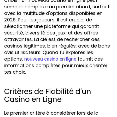
Choisir un nouveau casino en ligne peut
sembler complexe au premier abord, surtout
avec la multitude d'options disponibles en
2026. Pour les joueurs, il est crucial de
sélectionner une plateforme qui garantit
sécurité, diversité des jeux, et des offres
attrayantes. La clé est de rechercher des
casinos légitimes, bien régulés, avec de bons
avis utilisateurs. Quand tu explores les
options,
fournit des
nouveau casino en ligne
informations complètes pour mieux orienter
tes choix.
Critères de Fiabilité d'un
Casino en Ligne
Le premier critère à considérer lors de la