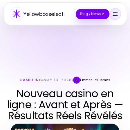
Yellowboxselect
Blog / News
GAMBLING
MAY 13, 2026
Emmanuel James
E
Nouveau casino en
ligne : Avant et Après —
Résultats Réels Révélés