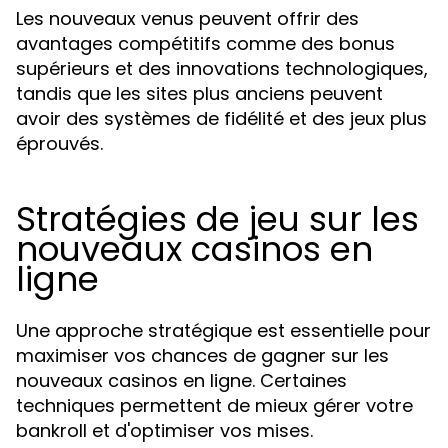
Les nouveaux venus peuvent offrir des
avantages compétitifs comme des bonus
supérieurs et des innovations technologiques,
tandis que les sites plus anciens peuvent
avoir des systèmes de fidélité et des jeux plus
éprouvés.
Stratégies de jeu sur les
nouveaux casinos en
ligne
Une approche stratégique est essentielle pour
maximiser vos chances de gagner sur les
nouveaux casinos en ligne. Certaines
techniques permettent de mieux gérer votre
bankroll et d'optimiser vos mises.