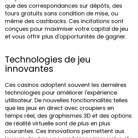
que des correspondances sur dépôts, des
tours gratuits sans condition de mise, ou
même des cashbacks. Ces incitations sont
conçues pour maximiser votre capital de jeu
et vous offrir plus d'opportunités de gagner.
Technologies de jeu
innovantes
Ces casinos adoptent souvent les dernières
technologies pour améliorer l'expérience
utilisateur. De nouvelles fonctionnalités telles
que les jeux en direct avec croupiers en
temps réel, des graphismes 3D et des options
de réalité virtuelle sont de plus en plus
courantes. Ces innovations permettent aux