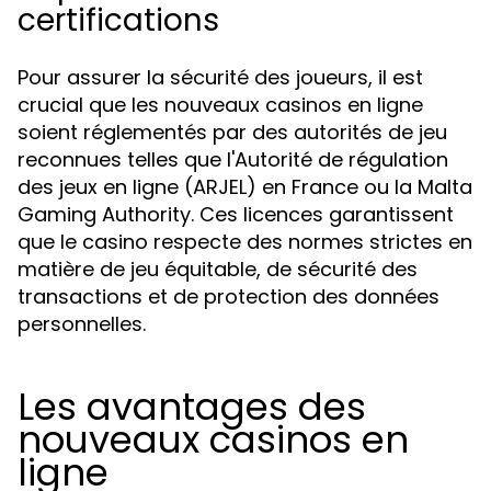
certifications
Pour assurer la sécurité des joueurs, il est
crucial que les nouveaux casinos en ligne
soient réglementés par des autorités de jeu
reconnues telles que l'Autorité de régulation
des jeux en ligne (ARJEL) en France ou la Malta
Gaming Authority. Ces licences garantissent
que le casino respecte des normes strictes en
matière de jeu équitable, de sécurité des
transactions et de protection des données
personnelles.
Les avantages des
nouveaux casinos en
ligne