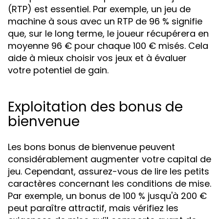
(RTP) est essentiel. Par exemple, un jeu de
machine à sous avec un RTP de 96 % signifie
que, sur le long terme, le joueur récupérera en
moyenne 96 € pour chaque 100 € misés. Cela
aide à mieux choisir vos jeux et à évaluer
votre potentiel de gain.
Exploitation des bonus de
bienvenue
Les bons bonus de bienvenue peuvent
considérablement augmenter votre capital de
jeu. Cependant, assurez-vous de lire les petits
caractères concernant les conditions de mise.
Par exemple, un bonus de 100 % jusqu'à 200 €
peut paraître attractif, mais vérifiez les