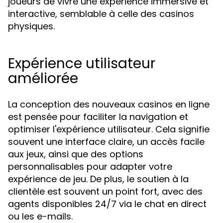
joueurs de vivre une expérience immersive et
interactive, semblable à celle des casinos
physiques.
Expérience utilisateur
améliorée
La conception des nouveaux casinos en ligne
est pensée pour faciliter la navigation et
optimiser l'expérience utilisateur. Cela signifie
souvent une interface claire, un accès facile
aux jeux, ainsi que des options
personnalisables pour adapter votre
expérience de jeu. De plus, le soutien à la
clientèle est souvent un point fort, avec des
agents disponibles 24/7 via le chat en direct
ou les e-mails.