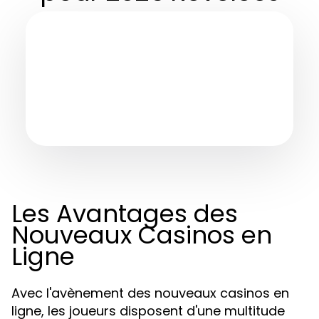
Les Avantages des
Nouveaux Casinos en
Ligne
Avec l'avènement des nouveaux casinos en
ligne, les joueurs disposent d'une multitude