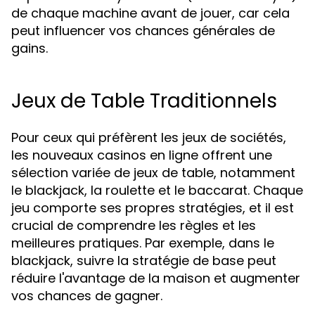
de chaque machine avant de jouer, car cela
peut influencer vos chances générales de
gains.
Jeux de Table Traditionnels
Pour ceux qui préfèrent les jeux de sociétés,
les nouveaux casinos en ligne offrent une
sélection variée de jeux de table, notamment
le blackjack, la roulette et le baccarat. Chaque
jeu comporte ses propres stratégies, et il est
crucial de comprendre les règles et les
meilleures pratiques. Par exemple, dans le
blackjack, suivre la stratégie de base peut
réduire l'avantage de la maison et augmenter
vos chances de gagner.