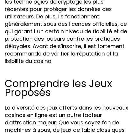
les technologies de cryptage les plus
récentes pour protéger les données des
utilisateurs. De plus, ils fonctionnent
généralement sous des licences officielles, ce
qui garantit un certain niveau de fiabilité et de
protection des joueurs contre les pratiques
déloyales. Avant de s'inscrire, il est fortement
recommandé de vérifier la réputation et la
lisibilité du casino.
Comprendre les Jeux
Proposés
La diversité des jeux offerts dans les nouveaux
casinos en ligne est un autre facteur
d'attraction majeur. Que vous soyez fan de
machines à sous, de jeux de table classiques