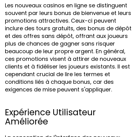
Les nouveaux casinos en ligne se distinguent
souvent par leurs bonus de bienvenue et leurs
promotions attractives. Ceux-ci peuvent
inclure des tours gratuits, des bonus de dépôt
et des offres sans dépôt, offrant aux joueurs
plus de chances de gagner sans risquer
beaucoup de leur propre argent. En général,
ces promotions visent à attirer de nouveaux
clients et à fidéliser les joueurs existants. Il est
cependant crucial de lire les termes et
conditions liés à chaque bonus, car des
exigences de mise peuvent s'appliquer.
Expérience Utilisateur
Améliorée