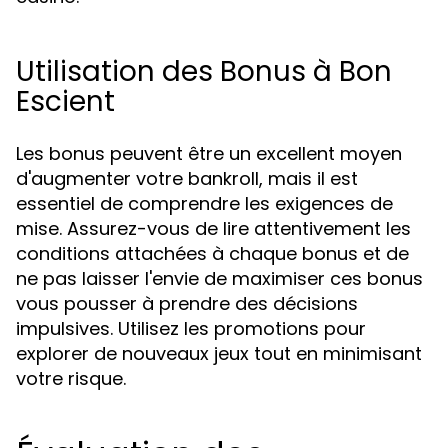
Utilisation des Bonus à Bon
Escient
Les bonus peuvent être un excellent moyen
d'augmenter votre bankroll, mais il est
essentiel de comprendre les exigences de
mise. Assurez-vous de lire attentivement les
conditions attachées à chaque bonus et de
ne pas laisser l'envie de maximiser ces bonus
vous pousser à prendre des décisions
impulsives. Utilisez les promotions pour
explorer de nouveaux jeux tout en minimisant
votre risque.