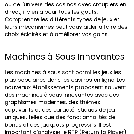
ou de l'univers des casinos avec croupiers en
direct, il y en a pour tous les goûts.
Comprendre les différents types de jeux et
leurs mécanismes peut vous aider à faire des
choix éclairés et à améliorer vos gains.
Machines à Sous Innovantes
Les machines à sous sont parmi les jeux les
plus populaires dans les casinos en ligne. Les
nouveaux établissements proposent souvent
des machines à sous innovantes avec des
graphismes modernes, des thèmes
captivants et des caractéristiques de jeu
uniques, telles que des fonctionnalités de
bonus et des jackpots progressifs. Il est
important d'analyser le RTP (Return to Player)