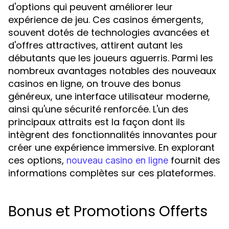
d'options qui peuvent améliorer leur
expérience de jeu. Ces casinos émergents,
souvent dotés de technologies avancées et
d'offres attractives, attirent autant les
débutants que les joueurs aguerris. Parmi les
nombreux avantages notables des nouveaux
casinos en ligne, on trouve des bonus
généreux, une interface utilisateur moderne,
ainsi qu'une sécurité renforcée. L'un des
principaux attraits est la façon dont ils
intègrent des fonctionnalités innovantes pour
créer une expérience immersive. En explorant
ces options,
fournit des
nouveau casino en ligne
informations complètes sur ces plateformes.
Bonus et Promotions Offerts