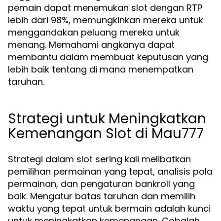
pemain dapat menemukan slot dengan RTP
lebih dari 98%, memungkinkan mereka untuk
menggandakan peluang mereka untuk
menang. Memahami angkanya dapat
membantu dalam membuat keputusan yang
lebih baik tentang di mana menempatkan
taruhan.
Strategi untuk Meningkatkan
Kemenangan Slot di Mau777
Strategi dalam slot sering kali melibatkan
pemilihan permainan yang tepat, analisis pola
permainan, dan pengaturan bankroll yang
baik. Mengatur batas taruhan dan memilih
waktu yang tepat untuk bermain adalah kunci
untuk meningkatkan kemenangan. Cobalah