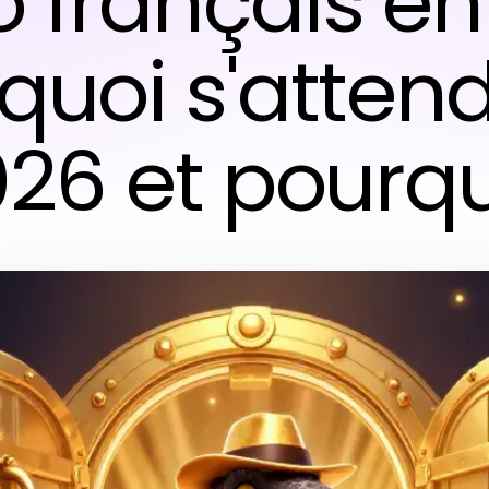
 français en 
quoi s'atten
26 et pourq