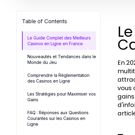
Table of Contents
Le
Ca
Le Guide Complet des Meilleurs
Casinos en Ligne en France
Nouveautés et Tendances dans le
En 20
Monde du Jeu
multi
Comprendre la Réglementation
attra
des Casinos en Ligne
vous 
Les Stratégies pour Maximiser vos
gains
Gains
d'inf
articl
FAQ : Réponses aux Questions
Courantes sur les Casinos en
Ligne