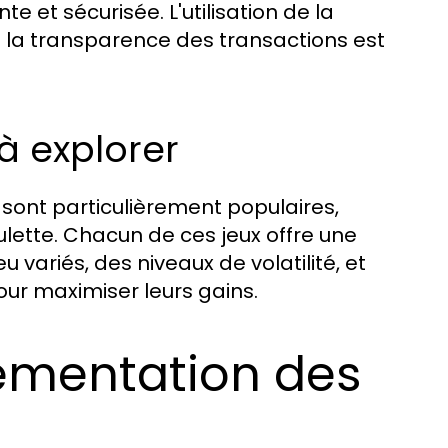
e et sécurisée. L'utilisation de la
t la transparence des transactions est
 à explorer
 sont particulièrement populaires,
ulette. Chacun de ces jeux offre une
variés, des niveaux de volatilité, et
ur maximiser leurs gains.
ementation des