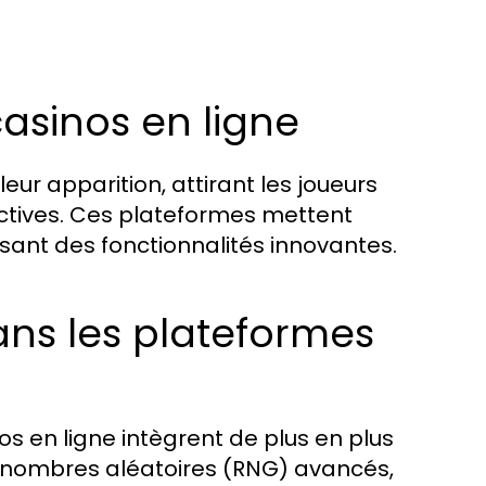
sinos en ligne
eur apparition, attirant les joueurs
ctives. Ces plateformes mettent
osant des fonctionnalités innovantes.
ns les plateformes
os en ligne intègrent de plus en plus
 nombres aléatoires (RNG) avancés,