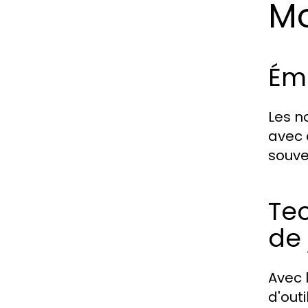
Mo
Ém
Les n
avec 
souve
Te
de 
Avec 
d'out