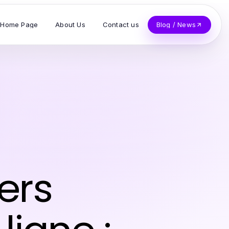
Home Page
About Us
Contact us
Blog / News
ers