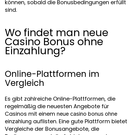
können, sobald die Bonusbedingungen erfüllt
sind.
Wo findet man neue
Casino Bonus ohne
Einzahlung?
Online-Plattformen im
Vergleich
Es gibt zahlreiche Online-Plattformen, die
regelmäßig die neuesten Angebote für
Casinos mit einem
neue casino bonus ohne
auflisten. Eine gute Plattform bietet
einzahlung
Vergleiche der Bonusangebote, die