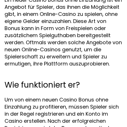
Angebot für Spieler, das ihnen die Möglichkeit
gibt, in einem Online-Casino zu spielen, ohne
eigene Gelder einzuzahlen. Diese Art von
Bonus kann in Form von Freispielen oder
zusätzlichem Spielguthaben bereitgestellt
werden. Oftmals werden solche Angebote von
neuen Online-Casinos genutzt, um die
Spielerschaft zu erweitern und Spieler zu
ermutigen, ihre Plattform auszuprobieren.
Wie funktioniert er?
Um von einem neuen Casino Bonus ohne
Einzahlung zu profitieren, müssen Spieler sich
in der Regel registrieren und ein Konto im
Casino erstellen. Nach der erfolgreichen