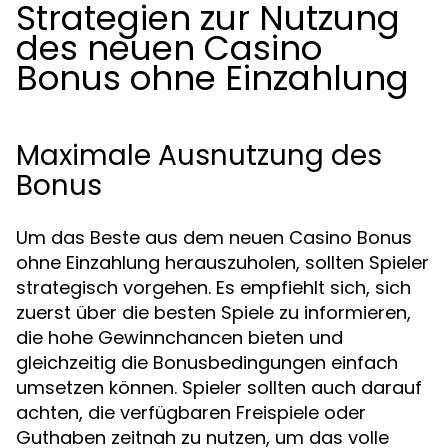
Strategien zur Nutzung
des neuen Casino
Bonus ohne Einzahlung
Maximale Ausnutzung des
Bonus
Um das Beste aus dem neuen Casino Bonus
ohne Einzahlung herauszuholen, sollten Spieler
strategisch vorgehen. Es empfiehlt sich, sich
zuerst über die besten Spiele zu informieren,
die hohe Gewinnchancen bieten und
gleichzeitig die Bonusbedingungen einfach
umsetzen können. Spieler sollten auch darauf
achten, die verfügbaren Freispiele oder
Guthaben zeitnah zu nutzen, um das volle