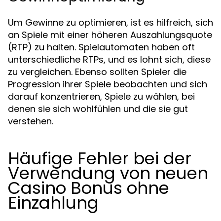
Um Gewinne zu optimieren, ist es hilfreich, sich
an Spiele mit einer höheren Auszahlungsquote
(RTP) zu halten. Spielautomaten haben oft
unterschiedliche RTPs, und es lohnt sich, diese
zu vergleichen. Ebenso sollten Spieler die
Progression ihrer Spiele beobachten und sich
darauf konzentrieren, Spiele zu wählen, bei
denen sie sich wohlfühlen und die sie gut
verstehen.
Häufige Fehler bei der
Verwendung von neuen
Casino Bonus ohne
Einzahlung