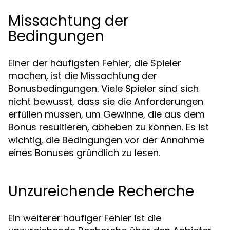
Missachtung der
Bedingungen
Einer der häufigsten Fehler, die Spieler
machen, ist die Missachtung der
Bonusbedingungen. Viele Spieler sind sich
nicht bewusst, dass sie die Anforderungen
erfüllen müssen, um Gewinne, die aus dem
Bonus resultieren, abheben zu können. Es ist
wichtig, die Bedingungen vor der Annahme
eines Bonuses gründlich zu lesen.
Unzureichende Recherche
Ein weiterer häufiger Fehler ist die