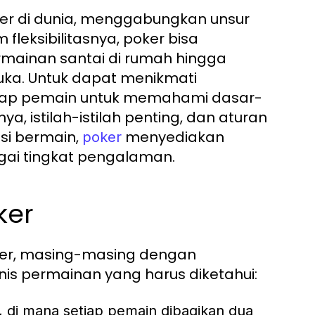
ler di dunia, menggabungkan unsur
fleksibilitasnya, poker bisa
rmainan santai di rumah hingga
uka. Untuk dapat menikmati
etiap pemain untuk memahami dasar-
, istilah-istilah penting, dan aturan
psi bermain,
menyediakan
poker
gai tingkat pengalaman.
ker
ler, masing-masing dengan
nis permainan yang harus diketahui:
, di mana setiap pemain dibagikan dua