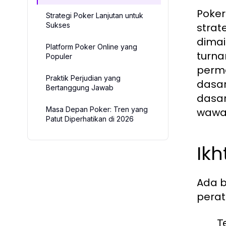
Poker
Strategi Poker Lanjutan untuk
Sukses
strat
dimai
Platform Poker Online yang
turna
Populer
perma
Praktik Perjudian yang
dasar
Bertanggung Jawab
dasar
Masa Depan Poker: Tren yang
wawas
Patut Diperhatikan di 2026
Ikh
Ada b
perat
T