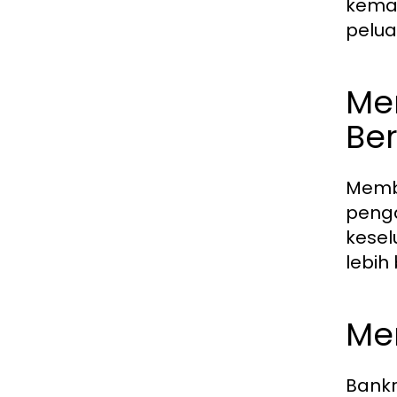
kema
pelua
Me
Be
Memba
penga
kesel
lebih
Men
Bankr