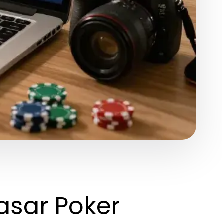
sar Poker