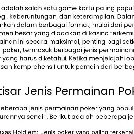
 adalah salah satu game kartu paling popu
egi, keberuntungan, dan keterampilan. Dalam 
nkan dalam berbagai format, mulai dari pe
men besar yang diadakan di kasino terkem
inan ini secara maksimal, penting bagi s
 poker, termasuk berbagai jenis permainannya
 yang harus diketahui. Ketika menjelajahi o
an komprehensif untuk pemain dari berba
tisar Jenis Permainan Po
eberapa jenis permainan poker yang popu
urannya sendiri. Berikut adalah beberapa je
exas Hold'em:
Jenis poker yang paling terkenal