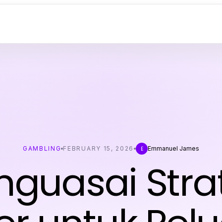
GAMBLING
FEBRUARY 15, 2026
Emmanuel James
E
guasai Stra