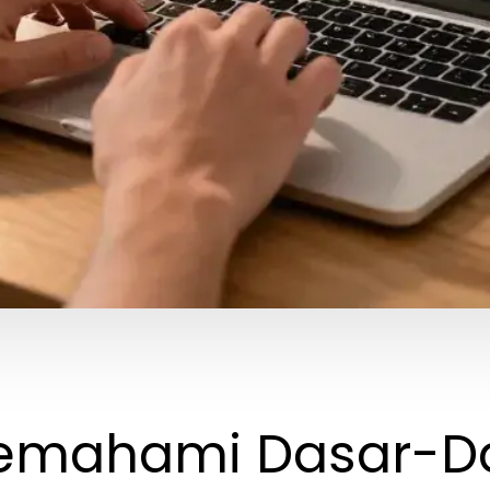
mahami Dasar-Da