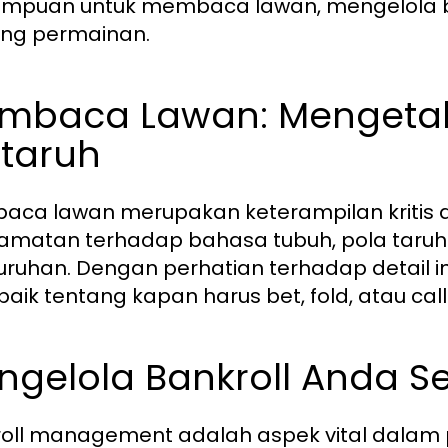
mpuan untuk membaca lawan, mengelola b
ng permainan.
mbaca Lawan: Mengetah
rtaruh
ca lawan merupakan keterampilan kritis 
matan terhadap bahasa tubuh, pola taruha
uruhan. Dengan perhatian terhadap detail
 baik tentang kapan harus bet, fold, atau call
gelola Bankroll Anda Se
oll management adalah aspek vital dalam p