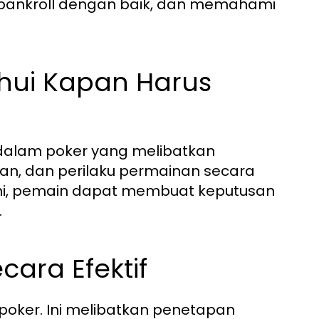
ankroll dengan baik, dan memahami
ui Kapan Harus
dalam poker yang melibatkan
n, dan perilaku permainan secara
 ini, pemain dapat membuat keputusan
.
cara Efektif
oker. Ini melibatkan penetapan