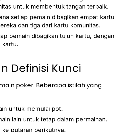
nitas untuk membentuk tangan terbaik.
ana setiap pemain dibagikan empat kartu
reka dan tiga dari kartu komunitas.
iap pemain dibagikan tujuh kartu, dengan
 kartu.
n Definisi Kunci
main poker. Beberapa istilah yang
in untuk memulai pot.
in lain untuk tetap dalam permainan.
ke putaran berikutnya.