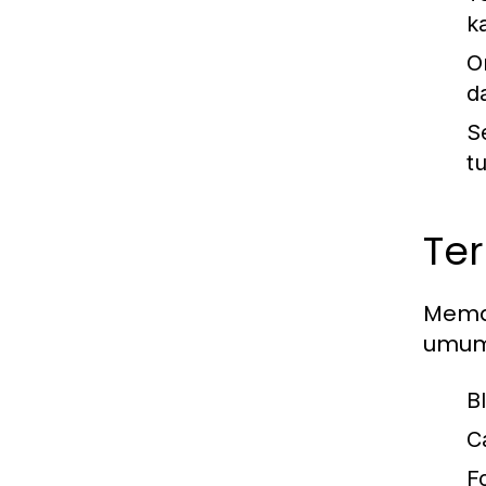
k
O
d
S
t
Ter
Memah
umum 
Bl
Ca
F