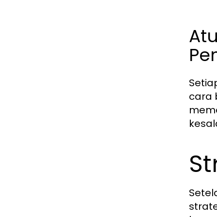
Atu
Pe
Setia
cara 
memah
kesal
St
Sete
strat