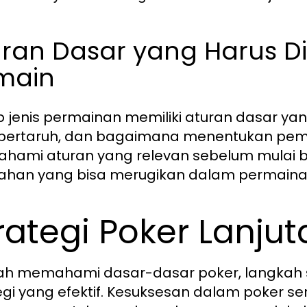
ran Dasar yang Harus Di
main
p jenis permainan memiliki aturan dasar yang
bertaruh, dan bagaimana menentukan peme
ami aturan yang relevan sebelum mulai b
ahan yang bisa merugikan dalam permaina
rategi Poker Lanju
lah memahami dasar-dasar poker, langka
egi yang efektif. Kesuksesan dalam poker se